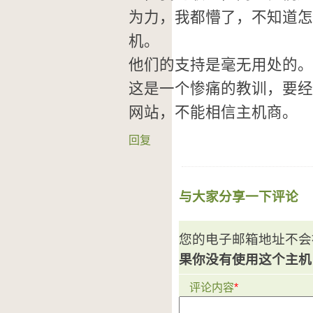
为力，我都懵了，不知道怎
机。
他们的支持是毫无用处的。
这是一个惨痛的教训，要经
网站，不能相信主机商。
回复
与大家分享一下评论
您的电子邮箱地址不会
果你没有使用这个主机
评论内容
*