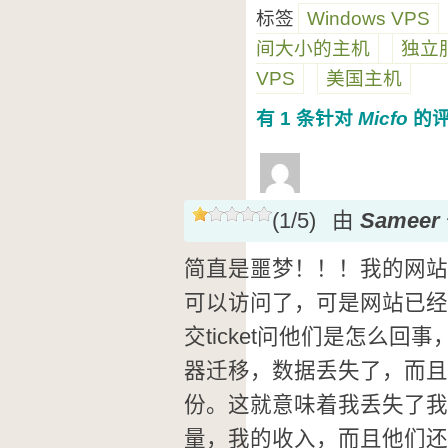
标签
Windows VPS
间大小的主机
独立
VPS
美国主机
有 1 条针对
Micfo
的
(1/5)
由
Sameer
简直是噩梦！！！我的网站
可以访问了，可是网站已经
交ticket问他们是怎么
器迁移，数据丢失了，而且
份。这就意味着我丢失了我
量，我的收入，而且他们还