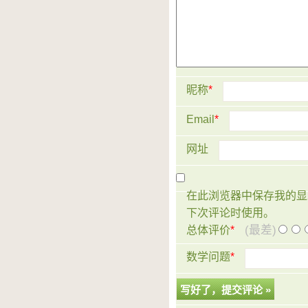
昵称
*
Email
*
网址
在此浏览器中保存我的显
下次评论时使用。
(最差)
总体评价
*
数学问题
*