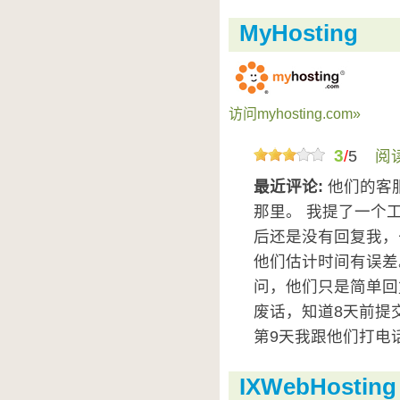
MyHosting
访问myhosting.com»
3
/
5
阅
最近评论:
他们的客
那里。 我提了一个工
后还是没有回复我，
他们估计时间有误差
问，他们只是简单回
废话，知道8天前提
第9天我跟他们打电话
IXWebHosting