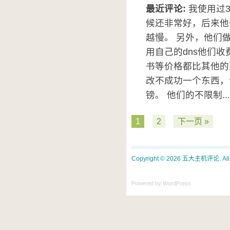
最近评论:
我使用过
候还非常好，后来他
越慢。 另外，他们
用自己的dns他们收
书等价格都比其他的
改不成功一个东西，
镑。 他们的不限制..
1
2
下一页 »
Copyright © 2026 五大主机评论. All ri
Powered by WordPress