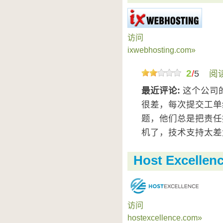
访问
ixwebhosting.com»
2
/
5
阅
最近评论:
这个公司
很差，每次提交工单
题，他们总是把责任
机了，技术支持太差太
Host Excellen
访问
hostexcellence.com»