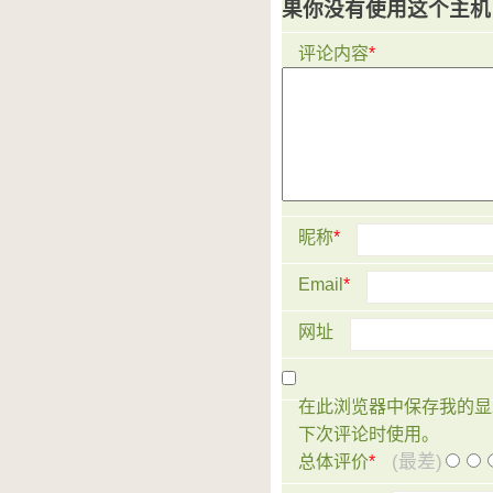
果你没有使用这个主机
评论内容
*
昵称
*
Email
*
网址
在此浏览器中保存我的显
下次评论时使用。
(最差)
总体评价
*