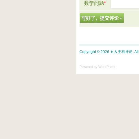
数学问题
*
Copyright © 2026 五大主机评论. All ri
Powered by WordPress