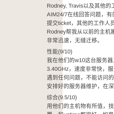
Rodney, Travis以
AIM24/7在线回答问题
提交ticket，其他的工
Rodney帮我从以前的主
非常迅速，无缝迁移。
性能(9/10)
我在他们的w10这台服务器上，C
3.40GHz，速度非常快
遇到任何问题，不能访问的
安排好的服务器维护，在深
综合(9.5/10)
用他们的主机物有所值，技