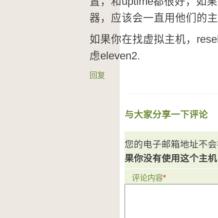
置，和uptime都很好，
器，应该会一直用他们的主
如果你在找虚拟主机，rese
虑eleven2.
回复
与大家分享一下评论
您的电子邮箱地址不会
果你没有使用这个主机
评论内容
*