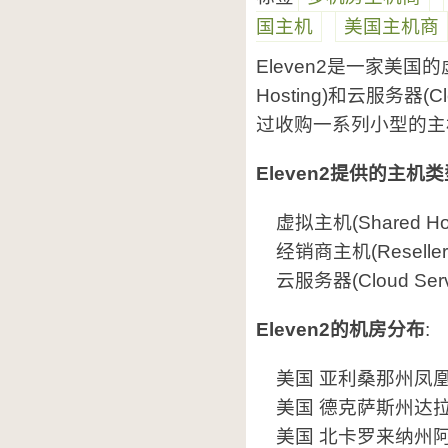
国主机
美国主机商
Eleven2是一家美国的
Hosting)和云服务器(Cl
过收购一系列小型的主
Eleven2提供的主机
虚拟主机(Shared Hos
经销商主机(Reseller 
云服务器(Cloud Serv
Eleven2的机房分布
:
美国 亚利桑那州凤凰城(
美国 德克萨斯州达拉斯(D
美国 北卡罗来纳州阿什维尔