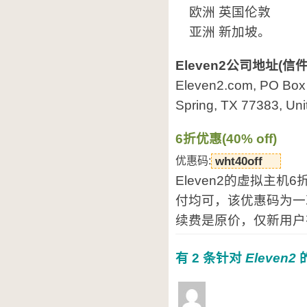
欧洲 英国伦敦
亚洲 新加坡。
Eleven2公司地址(信
Eleven2.com, PO Box
Spring, TX 77383, Uni
6折优惠(40% off)
优惠码:
wht40off
Eleven2的虚拟主机6
付均可，该优惠码为一
续费是原价，仅新用户
有 2 条针对
Eleven2