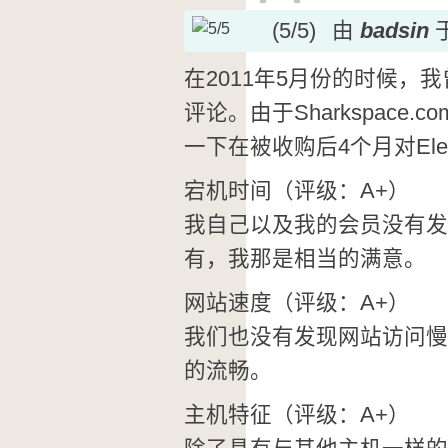
(5/5)
由
badsin
于
在2011年5月份的时候，我曾经
评论。由于Sharkspace.c
一下在被收购后4个月对Ele
宕机时间（评级：A+）
我自己以及我的会员没有发
有，我那是相当的满意。
网站速度（评级：A+）
我们也没有发现网站访问慢
的流畅。
主机特征（评级：A+）