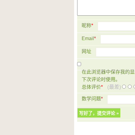
昵称
*
Email
*
网址
在此浏览器中保存我的显
下次评论时使用。
(最差)
总体评价
*
数学问题
*