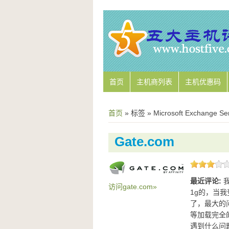
首页
主机商列表
主机优惠码
首页
» 标签 » Microsoft Exchange Se
Gate.com
最近评论:
访问gate.com»
1g的，当我
了，最大的
等加载完全
遇到什么问题