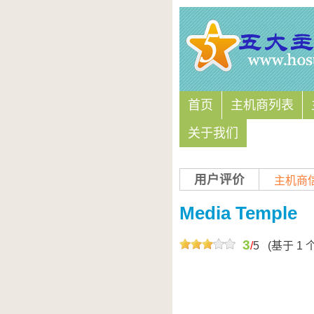
首页
主机商列表
关于我们
用户评价
主机商
Media Temple
3
/
5
(基于
1
个