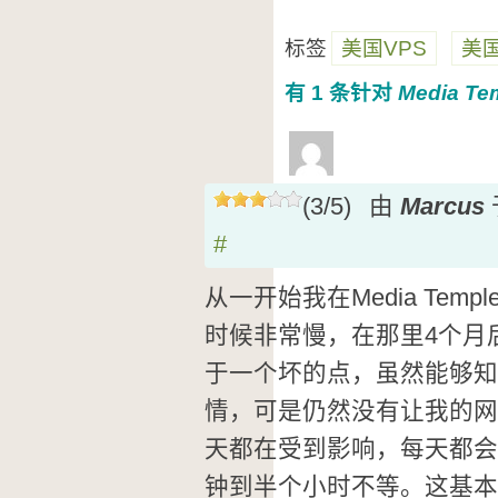
标签
美国VPS
美
有 1 条针对
Media Te
(3/5)
由
Marcus
#
从一开始我在Media Te
时候非常慢，在那里4个月
于一个坏的点，虽然能够知
情，可是仍然没有让我的网
天都在受到影响，每天都会
钟到半个小时不等。这基本