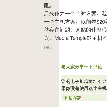
限。
后来作为一个临时方案，我升级
一个主机方案，以前是$20美元的
然存在问题，网站的速度很
误，Media Temple
回复
与大家分享一下评论
您的电子邮箱地址不会
果你没有使用这个主机
评论内容
*