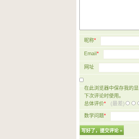
昵称
*
Email
*
网址
在此浏览器中保存我的显
下次评论时使用。
(最差)
总体评价
*
数学问题
*