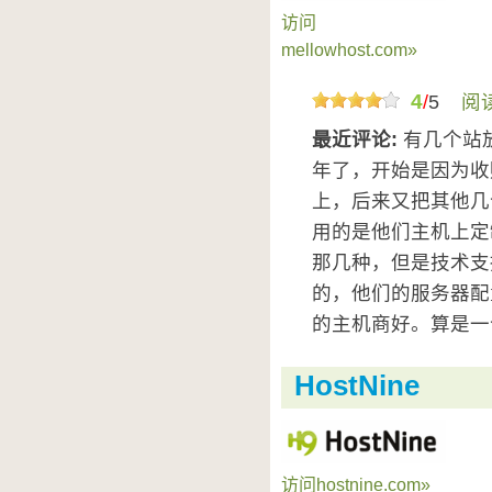
访问
mellowhost.com»
4
/
5
阅
最近评论:
有几个站放
年了，开始是因为收
上，后来又把其他几
用的是他们主机上定
那几种，但是技术支
的，他们的服务器配
的主机商好。算是一个
HostNine
访问hostnine.com»