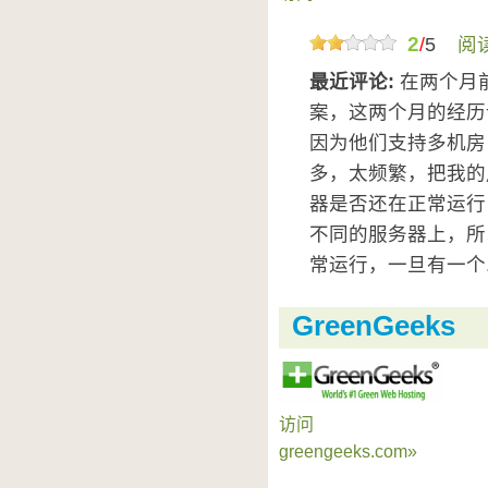
2
/
5
阅
最近评论:
在两个月前我
案，这两个月的经历让
因为他们支持多机房
多，太频繁，把我的
器是否还在正常运行
不同的服务器上，所
常运行，一旦有一个.
GreenGeeks
访问
greengeeks.com»