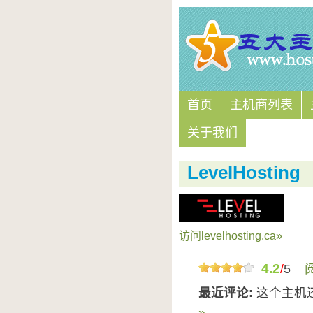
首页
主机商列表
关于我们
LevelHosting
访问levelhosting.ca»
4.2
/
5
最近评论:
这个主机
»