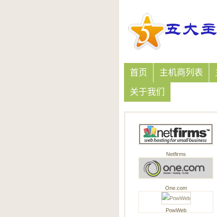
首页
主机商列表
关于我们
Netfirms
One.com
PowWeb