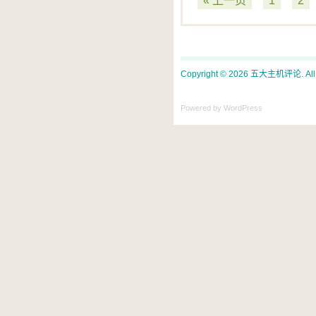
« 上一页
1
2
Copyright © 2026 五大主机评论. All ri
Powered by WordPress