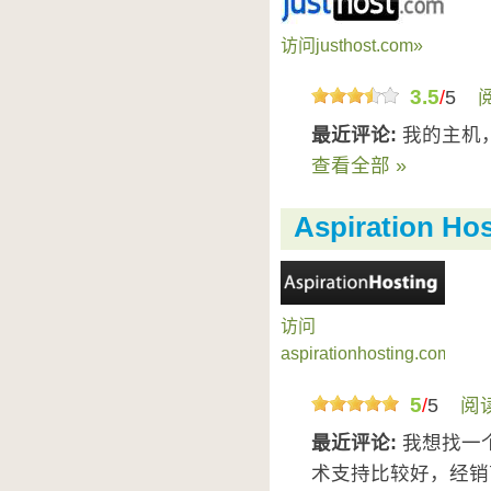
访问justhost.com»
3.5
/
5
最近评论:
我的主机
查看全部 »
Aspiration Ho
访问
aspirationhosting.com»
5
/
5
阅
最近评论:
我想找一个
术支持比较好，经销商主机。