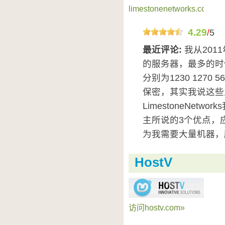
limestonenetworks.com»
4.29
/
5
最近评论:
我从2011
的服务器，最多的时
分别为1230 127
保密，其实我说这些
LimestoneNet
主所说的3个优点，
为我需要大量机器，所
HostV
访问hostv.com»