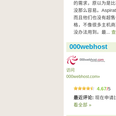
的需求，原以为是比
没那么容易。Aspira
而且他们也没有超售
格，不像很多主机商
没办法用到。最...
查
000webhost
访问
000webhost.com»
4.67
/
5
最近评论:
现在申请
看全部 »