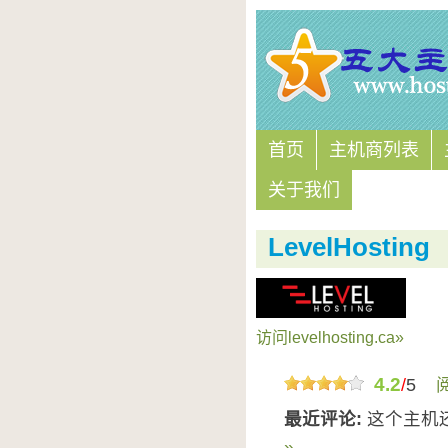
首页
主机商列表
关于我们
LevelHosting
访问levelhosting.ca»
4.2
/
5
最近评论:
这个主机
»