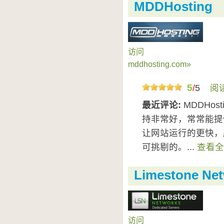
MDDHosting
访问
mddhosting.com»
5
/
5
阅
最近评论:
MDDHo
持非常好，常常能提供
让网站运行的更快，
可挑剔的。...
查看全
Limestone Ne
访问